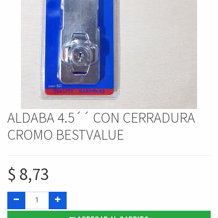
ALDABA 4.5´´ CON CERRADURA
CROMO BESTVALUE
$
8,73